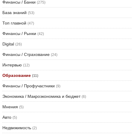
Финансы / Банки
(275)
База знаний
(53)
Топ главной
(47)
Финансы / Рынки
(42)
Digital
(26)
Финансы / Страхование
(24)
Интервью
(12)
Образование
(11)
Финансы / Профучастники
(9)
Экономика / Макроэкономика и бюджет
(6)
Мнения
(5)
Авто
(5)
Недвижимость
(2)