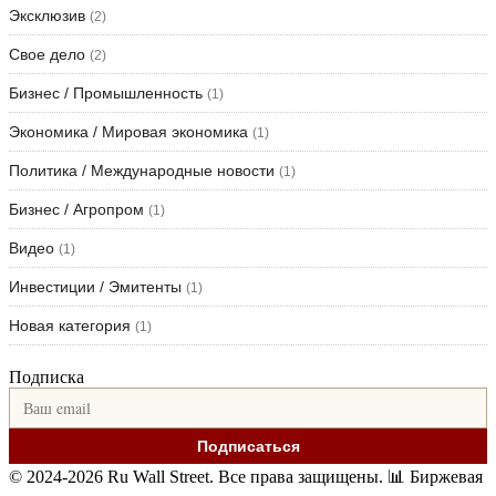
Эксклюзив
(2)
Свое дело
(2)
Бизнес / Промышленность
(1)
Экономика / Мировая экономика
(1)
Политика / Международные новости
(1)
Бизнес / Агропром
(1)
Видео
(1)
Инвестиции / Эмитенты
(1)
Новая категория
(1)
Подписка
Подписаться
© 2024-2026 Ru Wall Street. Все права защищены.
📊 Биржевая